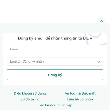
Đăng ký email để nhận thông tin từ BIDV
Loại tin đăng ký nhận
Đăng ký
Điều khoản sử dụng
An toàn & Bảo mật
Sơ đồ trang
Liên hệ cá nhân
Liên hệ doanh nghiệp