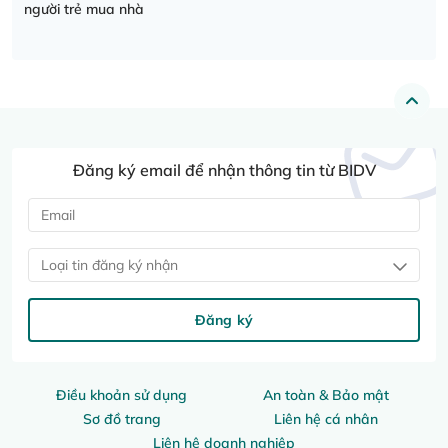
người trẻ mua nhà
Đăng ký email để nhận thông tin từ BIDV
Loại tin đăng ký nhận
Đăng ký
Điều khoản sử dụng
An toàn & Bảo mật
Sơ đồ trang
Liên hệ cá nhân
Liên hệ doanh nghiệp