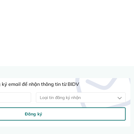
ký email để nhận thông tin từ BIDV
Loại tin đăng ký nhận
Đăng ký