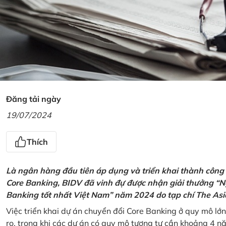
Đăng tải ngày
19/07/2024
Thích
Là ngân hàng đầu tiên áp dụng và triển khai thành công
Core Banking, BIDV đã vinh đự được nhận giải thưởng “N
Banking tốt nhất Việt Nam” năm 2024 do tạp chí The Asi
Việc triển khai dự án chuyển đổi Core Banking ở quy mô lớn
ro, trong khi các dự án có quy mô tương tự cần khoảng 4 n