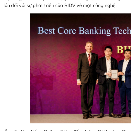
lớn đối với sự phát triển của BIDV về mặt công nghệ.