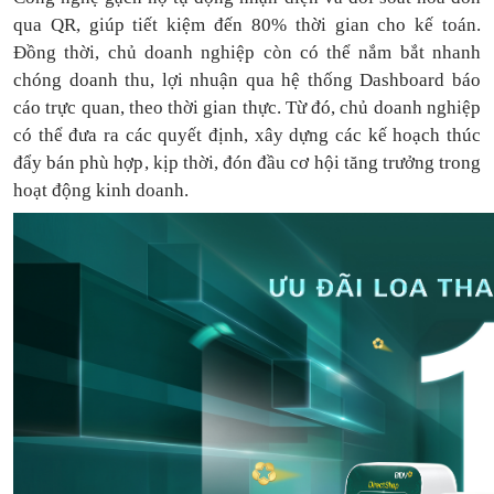
qua QR, giúp tiết kiệm đến 80% thời gian cho kế toán.
Đồng thời, chủ doanh nghiệp còn có thể nắm bắt nhanh
chóng doanh thu, lợi nhuận qua hệ thống Dashboard báo
cáo trực quan, theo thời gian thực. Từ đó, chủ doanh nghiệp
có thể
đưa
ra
các quyết định, xây dựng các kế hoạch thúc
đẩy bán phù hợp, kịp thời, đón đầu cơ hội tăng trưởng trong
hoạt động kinh doanh.