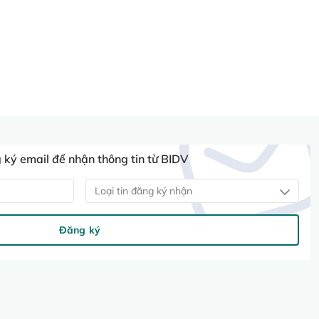
ký email để nhận thông tin từ BIDV
Loại tin đăng ký nhận
Đăng ký