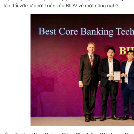
lớn đối với sự phát triển của BIDV về mặt công nghệ.