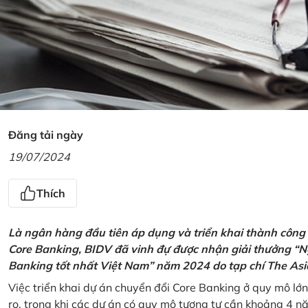
Đăng tải ngày
19/07/2024
Thích
Là ngân hàng đầu tiên áp dụng và triển khai thành công
Core Banking, BIDV đã vinh đự được nhận giải thưởng “N
Banking tốt nhất Việt Nam” năm 2024 do tạp chí The Asi
Việc triển khai dự án chuyển đổi Core Banking ở quy mô lớn
ro, trong khi các dự án có quy mô tương tự cần khoảng 4 n