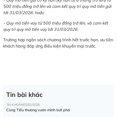
500 triệu đồng trở lên và cam kết quy trì quy mô tiền gửi
tới 31/03/2026; hoặc
- Quy mô tiền vay từ 500 triệu đồng trở lên, và cam kết
quy trì quy mô tiền vay tới 31/03/2026.
Trường hợp ngân sách chương trình hết trước hạn, ưu tiên
khách hàng đáp ứng điều kiện khuyến mại trước.
Tin bài khác
TÀI KHOẢN
01/01/2026
Cùng Tiểu thương vươn mình bứt phá