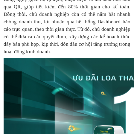
qua QR, giúp tiết kiệm đến 80% thời gian cho kế toán.
Đồng thời, chủ doanh nghiệp còn có thể nắm bắt nhanh
chóng doanh thu, lợi nhuận qua hệ thống Dashboard báo
cáo trực quan, theo thời gian thực. Từ đó, chủ doanh nghiệp
có thể
đưa
ra
các quyết định, xây dựng các kế hoạch thúc
đẩy bán phù hợp, kịp thời, đón đầu cơ hội tăng trưởng trong
hoạt động kinh doanh.