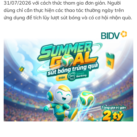
31/07/2026 với cách thức tham gia đơn giản. Người
dùng chỉ cần thực hiện các thao tác thường ngày trên
ứng dụng để tích lũy lượt sút bóng và có cơ hội nhận quà.