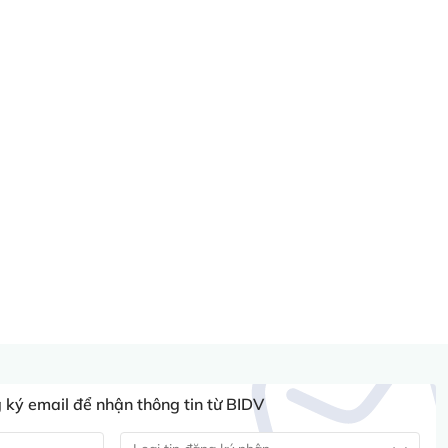
ký email để nhận thông tin từ BIDV