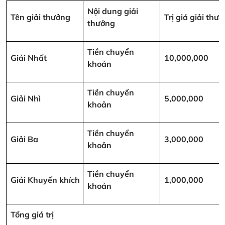
Nội dung giải
Tên giải thưởng
Trị giá giải th
thưởng
Tiền chuyển
Giải Nhất
10,000,000
khoản
Tiền chuyển
Giải Nhì
5,000,000
khoản
Tiền chuyển
Giải Ba
3,000,000
khoản
Tiền chuyển
Giải Khuyến khích
1,000,000
khoản
Tổng giá trị