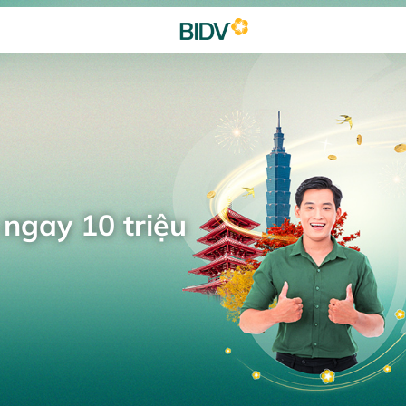
 ngay 10 triệu