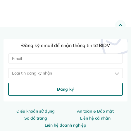
Đăng ký email để nhận thông tin từ BIDV
Loại tin đăng ký nhận
Đăng ký
Điều khoản sử dụng
An toàn & Bảo mật
Sơ đồ trang
Liên hệ cá nhân
Liên hệ doanh nghiệp