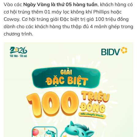
Vào các
Ngày Vàng là thứ 05 hàng tuần
, khách hàng có
cơ hội trúng thêm 01 máy lọc không khí Phillips hoặc
Coway. Cơ hội trúng giải Đặc biệt trị giá 100 triệu đồng
dành cho các khách hàng thu thập đủ 4 mảnh ghép trong
chương trình.