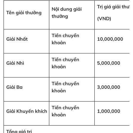
Trị giá giải thư
Nội dung giải
Tên giải thưởng
thưởng
(VND)
Tiền chuyển
Giải Nhất
10,000,000
khoản
Tiền chuyển
Giải Nhì
5,000,000
khoản
Tiền chuyển
Giải Ba
3,000,000
khoản
Tiền chuyển
Giải Khuyến khích
1,000,000
khoản
Tổng giá trị