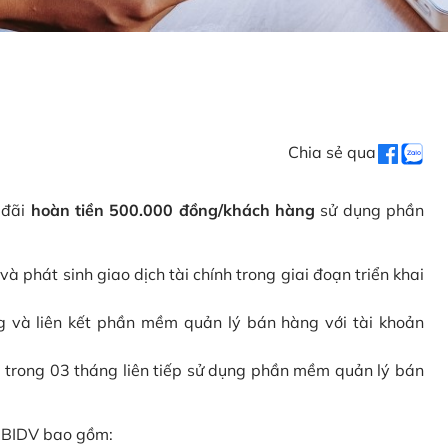
Chia sẻ qua
 đãi
hoàn tiền 500.000 đồng/khách hàng
sử dụng phần
phát sinh giao dịch tài chính trong giai đoạn triển khai
và liên kết phần mềm quản lý bán hàng với tài khoản
 trong 03 tháng liên tiếp sử dụng phần mềm quản lý bán
i BIDV bao gồm: