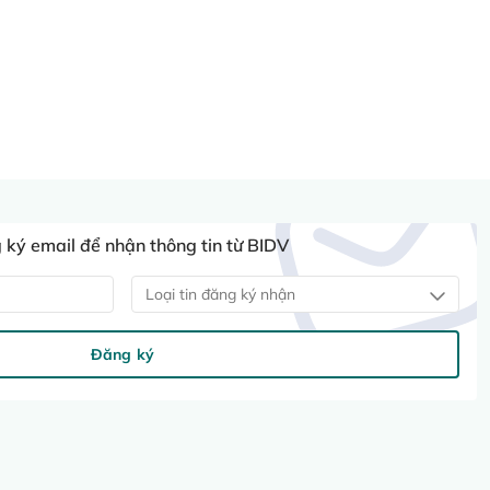
ký email để nhận thông tin từ BIDV
Loại tin đăng ký nhận
Đăng ký