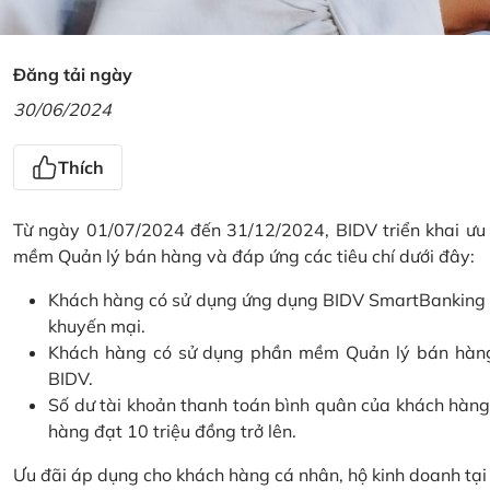
Đăng tải ngày
30/06/2024
Thích
Từ ngày 01/07/2024 đến 31/12/2024, BIDV triển khai ưu
mềm Quản lý bán hàng và đáp ứng các tiêu chí dưới đây:
Khách hàng có sử dụng ứng dụng BIDV SmartBanking và 
khuyến mại.
Khách hàng có sử dụng phần mềm Quản lý bán hàng 
BIDV.
Số dư tài khoản thanh toán bình quân của khách hàng
hàng đạt 10 triệu đồng trở lên.
Ưu đãi áp dụng cho khách hàng cá nhân, hộ kinh doanh tạ