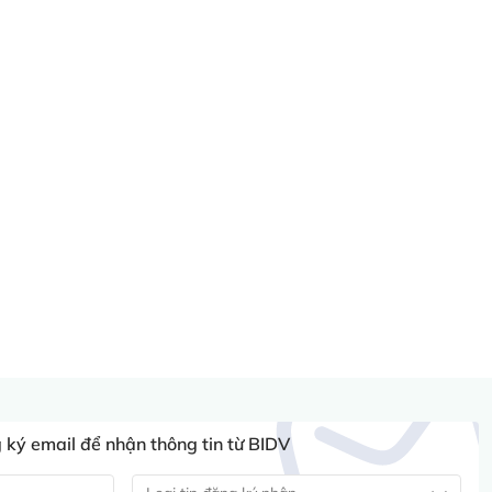
ký email để nhận thông tin từ BIDV