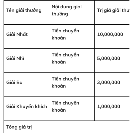
Nội dung giải
Tên giải thưởng
Trị giá giải th
thưởng
Tiền chuyển
Giải Nhất
10,000,000
khoản
Tiền chuyển
Giải Nhì
5,000,000
khoản
Tiền chuyển
Giải Ba
3,000,000
khoản
Tiền chuyển
Giải Khuyến khích
1,000,000
khoản
Tổng giá trị