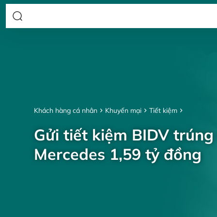
Khách hàng cá nhân
Khuyến mại
Tiết kiệm
Gửi tiết kiệm BIDV trúng
Mercedes 1,59 tỷ đồng