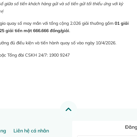
giữa số tiền khách hàng gửi và số tiền gửi tối thiểu ứng với kỳ
vị
 gia quay số may mắn với tổng cộng 2.026 giải thưởng gồm
01 giải
25 giải tiền mặt 666.666 đồng/giải
.
ưởng đủ điều kiện và tiến hành quay số vào ngày 10/4/2026.
hoặc Tổng đài CSKH 24/7: 1900 9247
Đăng 
ang
Liên hệ cá nhân