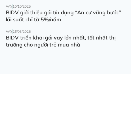
VAY
10/10/2025
BIDV giới thiệu gói tín dụng “An cư vững bước”
lãi suất chỉ từ 5%/năm
VAY
26/03/2025
BIDV triển khai gói vay lớn nhất, tốt nhất thị
trường cho người trẻ mua nhà