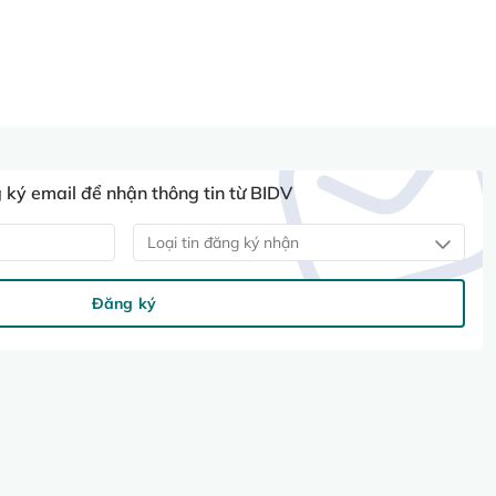
ký email để nhận thông tin từ BIDV
Loại tin đăng ký nhận
Đăng ký