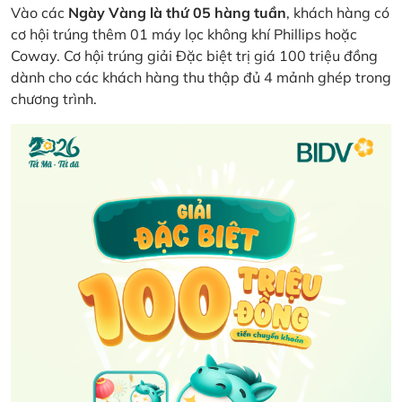
Vào các
Ngày Vàng là thứ 05 hàng tuần
, khách hàng có
cơ hội trúng thêm 01 máy lọc không khí Phillips hoặc
Coway. Cơ hội trúng giải Đặc biệt trị giá 100 triệu đồng
dành cho các khách hàng thu thập đủ 4 mảnh ghép trong
chương trình.