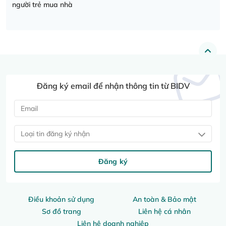
người trẻ mua nhà
Đăng ký email để nhận thông tin từ BIDV
Loại tin đăng ký nhận
Đăng ký
Điều khoản sử dụng
An toàn & Bảo mật
Sơ đồ trang
Liên hệ cá nhân
Liên hệ doanh nghiệp