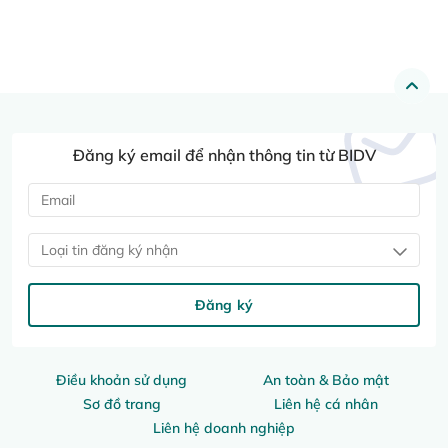
Đăng ký email để nhận thông tin từ BIDV
Loại tin đăng ký nhận
Đăng ký
Điều khoản sử dụng
An toàn & Bảo mật
Sơ đồ trang
Liên hệ cá nhân
Liên hệ doanh nghiệp