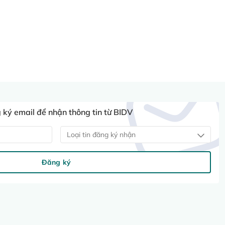
ký email để nhận thông tin từ BIDV
Loại tin đăng ký nhận
Đăng ký