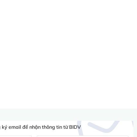
ký email để nhận thông tin từ BIDV