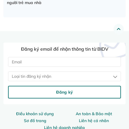
người trẻ mua nhà
Đăng ký email để nhận thông tin từ BIDV
Loại tin đăng ký nhận
Đăng ký
Điều khoản sử dụng
An toàn & Bảo mật
Sơ đồ trang
Liên hệ cá nhân
Liên hệ doanh nghiệp