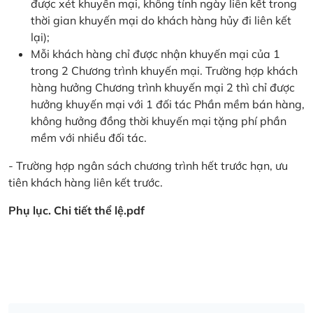
được xét khuyến mại, không tính ngày liên kết trong
thời gian khuyến mại do khách hàng hủy đi liên kết
lại);
Mỗi khách hàng chỉ được nhận khuyến mại của 1
trong 2 Chương trình khuyến mại. Trường hợp khách
hàng hưởng Chương trình khuyến mại 2 thì chỉ được
hưởng khuyến mại với 1 đối tác Phần mềm bán hàng,
không hưởng đồng thời khuyến mại tặng phí phần
mềm với nhiều đối tác.
- Trường hợp ngân sách chương trình hết trước hạn, ưu
tiên khách hàng liên kết trước.
Phụ lục. Chi tiết thể lệ.pdf