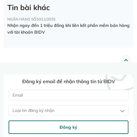
Tin bài khác
NGÂN HÀNG SỐ
10/11/2025
Nhận ngay đến 1 triệu đồng khi liên kết phần mềm bán hàng
với tài khoản BIDV
Đăng ký email để nhận thông tin từ BIDV
Loại tin đăng ký nhận
Đăng ký