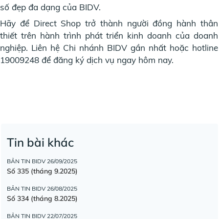
số đẹp đa dạng của BIDV.
Hãy để Direct Shop trở thành người đồng hành thân
thiết trên hành trình phát triển kinh doanh của doanh
nghiệp. Liên hệ Chi nhánh BIDV gần nhất hoặc hotline
19009248 để đăng ký dịch vụ ngay hôm nay.
Tin bài khác
BẢN TIN BIDV
26/09/2025
Số 335 (tháng 9.2025)
BẢN TIN BIDV
26/08/2025
Số 334 (tháng 8.2025)
BẢN TIN BIDV
22/07/2025