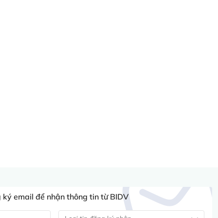
ký email để nhận thông tin từ BIDV