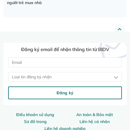
người trẻ mua nhà
Đăng ký email để nhận thông tin từ BIDV
Loại tin đăng ký nhận
Đăng ký
Điều khoản sử dụng
An toàn & Bảo mật
Sơ đồ trang
Liên hệ cá nhân
Liên hệ doanh nghiệp