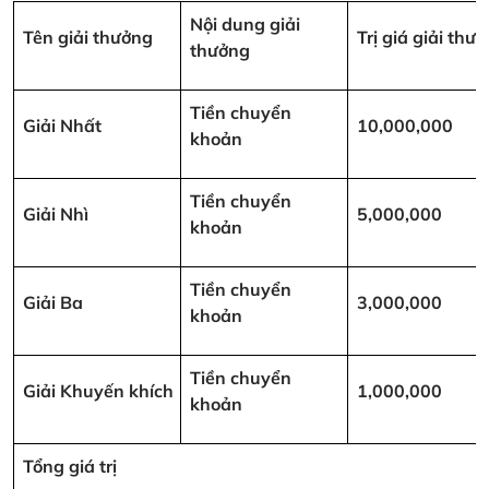
Nội dung giải
Tên giải thưởng
Trị giá giải th
thưởng
Tiền chuyển
Giải Nhất
10,000,000
khoản
Tiền chuyển
Giải Nhì
5,000,000
khoản
Tiền chuyển
Giải Ba
3,000,000
khoản
Tiền chuyển
Giải Khuyến khích
1,000,000
khoản
Tổng giá trị