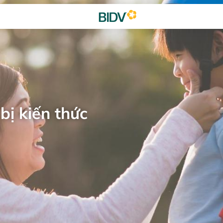
bị kiến thức