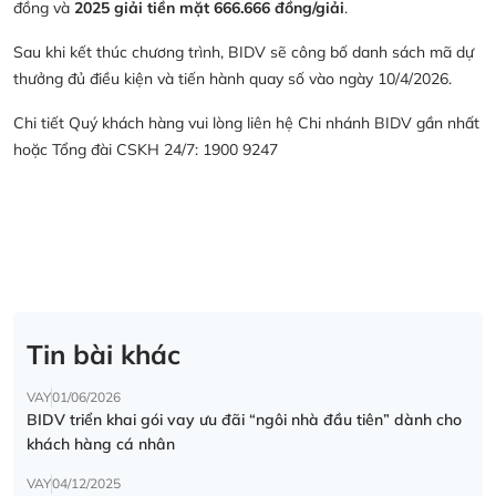
đồng và
2025 giải tiền mặt 666.666 đồng/giải
.
Sau khi kết thúc chương trình, BIDV sẽ công bố danh sách mã dự
thưởng đủ điều kiện và tiến hành quay số vào ngày 10/4/2026.
Chi tiết Quý khách hàng vui lòng liên hệ Chi nhánh BIDV gần nhất
hoặc Tổng đài CSKH 24/7: 1900 9247
Tin bài khác
VAY
01/06/2026
BIDV triển khai gói vay ưu đãi “ngôi nhà đầu tiên” dành cho
khách hàng cá nhân
VAY
04/12/2025