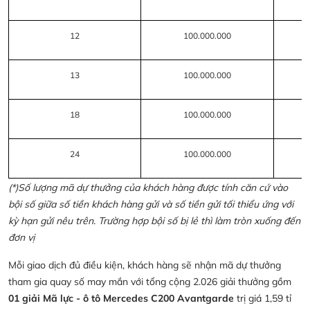
12
100.000.000
13
100.000.000
18
100.000.000
24
100.000.000
(*)Số lượng mã dự thưởng của khách hàng được tính căn cứ vào
bội số giữa số tiền khách hàng gửi và số tiền gửi tối thiểu ứng với
kỳ hạn gửi nêu trên. Trường hợp bội số bị lẻ thì làm tròn xuống đến
đơn vị
Mỗi giao dịch đủ điều kiện, khách hàng sẽ nhận mã dự thưởng
tham gia quay số may mắn với tổng cộng 2.026 giải thưởng gồm
01 giải Mã lực - ô tô Mercedes C200 Avantgarde
trị giá 1,59 tỉ