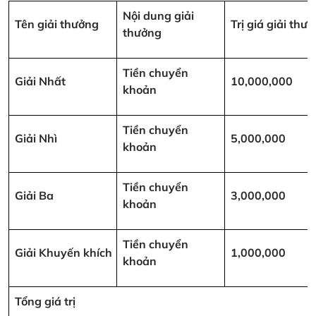
Nội dung giải
Tên giải thưởng
Trị giá giải th
thưởng
Tiền chuyển
Giải Nhất
10,000,000
khoản
Tiền chuyển
Giải Nhì
5,000,000
khoản
Tiền chuyển
Giải Ba
3,000,000
khoản
Tiền chuyển
Giải Khuyến khích
1,000,000
khoản
Tổng giá trị