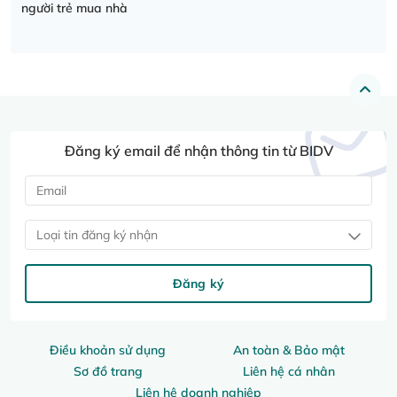
người trẻ mua nhà
Đăng ký email để nhận thông tin từ BIDV
Loại tin đăng ký nhận
Đăng ký
Điều khoản sử dụng
An toàn & Bảo mật
Sơ đồ trang
Liên hệ cá nhân
Liên hệ doanh nghiệp