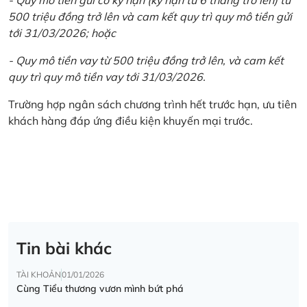
500 triệu đồng trở lên và cam kết quy trì quy mô tiền gửi
tới 31/03/2026; hoặc
- Quy mô tiền vay từ 500 triệu đồng trở lên, và cam kết
quy trì quy mô tiền vay tới 31/03/2026.
Trường hợp ngân sách chương trình hết trước hạn, ưu tiên
khách hàng đáp ứng điều kiện khuyến mại trước.
Tin bài khác
TÀI KHOẢN
01/01/2026
Cùng Tiểu thương vươn mình bứt phá