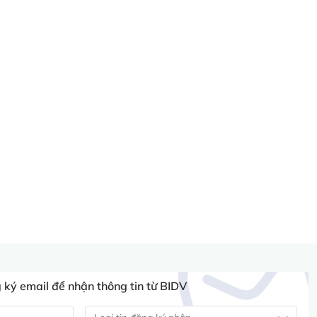
ký email để nhận thông tin từ BIDV