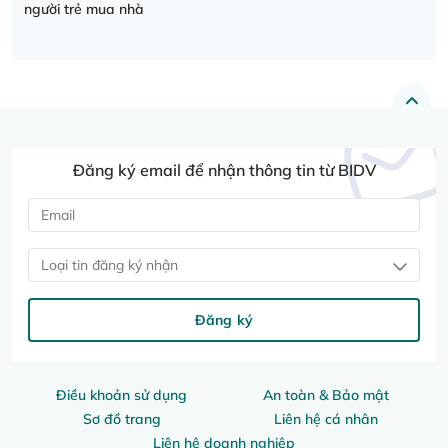
người trẻ mua nhà
Đăng ký email để nhận thông tin từ BIDV
Loại tin đăng ký nhận
Đăng ký
Điều khoản sử dụng
An toàn & Bảo mật
Sơ đồ trang
Liên hệ cá nhân
Liên hệ doanh nghiệp