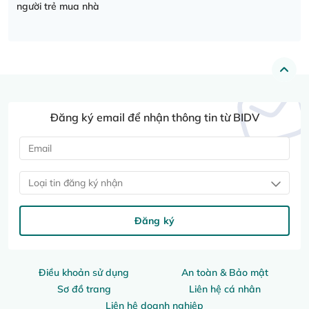
người trẻ mua nhà
Đăng ký email để nhận thông tin từ BIDV
Loại tin đăng ký nhận
Đăng ký
Điều khoản sử dụng
An toàn & Bảo mật
Sơ đồ trang
Liên hệ cá nhân
Liên hệ doanh nghiệp