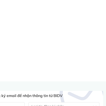
ký email để nhận thông tin từ BIDV