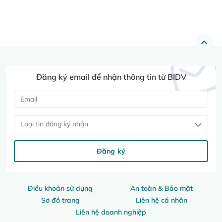
Đăng ký email để nhận thông tin từ BIDV
Loại tin đăng ký nhận
Đăng ký
Điều khoản sử dụng
An toàn & Bảo mật
Sơ đồ trang
Liên hệ cá nhân
Liên hệ doanh nghiệp