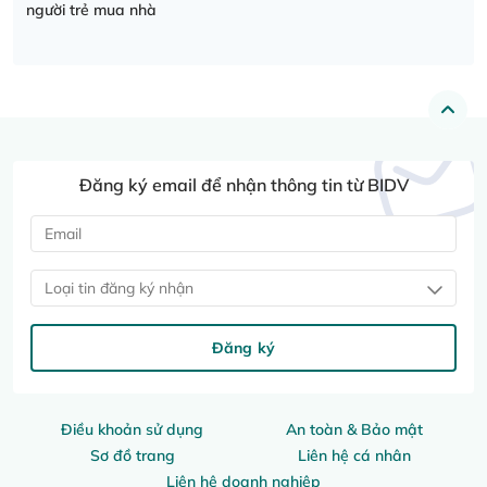
người trẻ mua nhà
Đăng ký email để nhận thông tin từ BIDV
Loại tin đăng ký nhận
Đăng ký
Điều khoản sử dụng
An toàn & Bảo mật
Sơ đồ trang
Liên hệ cá nhân
Liên hệ doanh nghiệp