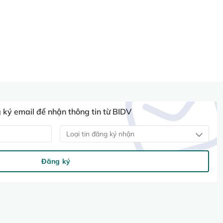
ký email để nhận thông tin từ BIDV
Loại tin đăng ký nhận
Đăng ký