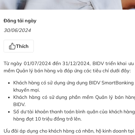
Đăng tải ngày
30/06/2024
Thích
Từ ngày 01/07/2024 đến 31/12/2024, BIDV triển khai ưu
mềm Quản lý bán hàng và đáp ứng các tiêu chí dưới đây:
Khách hàng có sử dụng ứng dụng BIDV SmartBanking và 
khuyến mại.
Khách hàng có sử dụng phần mềm Quản lý bán hàng 
BIDV.
Số dư tài khoản thanh toán bình quân của khách hàng
hàng đạt 10 triệu đồng trở lên.
Ưu đãi áp dụng cho khách hàng cá nhân, hộ kinh doanh tạ