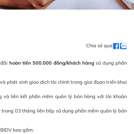
Chia sẻ qua
 đãi
hoàn tiền 500.000 đồng/khách hàng
sử dụng phần
phát sinh giao dịch tài chính trong giai đoạn triển khai
và liên kết phần mềm quản lý bán hàng với tài khoản
 trong 03 tháng liên tiếp sử dụng phần mềm quản lý bán
i BIDV bao gồm: