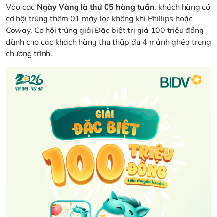
Vào các
Ngày Vàng là thứ 05 hàng tuần
, khách hàng có
cơ hội trúng thêm 01 máy lọc không khí Phillips hoặc
Coway. Cơ hội trúng giải Đặc biệt trị giá 100 triệu đồng
dành cho các khách hàng thu thập đủ 4 mảnh ghép trong
chương trình.