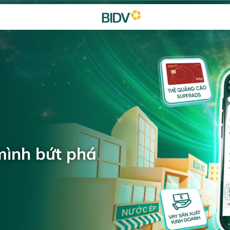
mình bứt phá