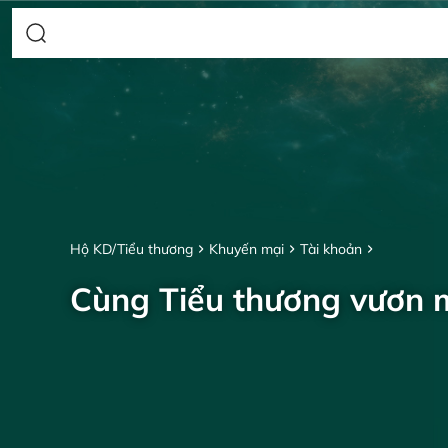
Hộ KD/Tiểu thương
Khuyến mại
Tài khoản
Cùng Tiểu thương vươn 