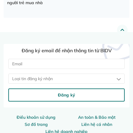
người trẻ mua nhà
Đăng ký email để nhận thông tin từ BIDV
Loại tin đăng ký nhận
Đăng ký
Điều khoản sử dụng
An toàn & Bảo mật
Sơ đồ trang
Liên hệ cá nhân
Liên hệ doanh nghiệp