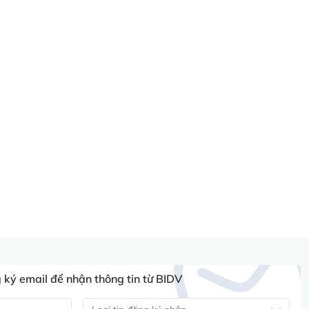
ký email để nhận thông tin từ BIDV