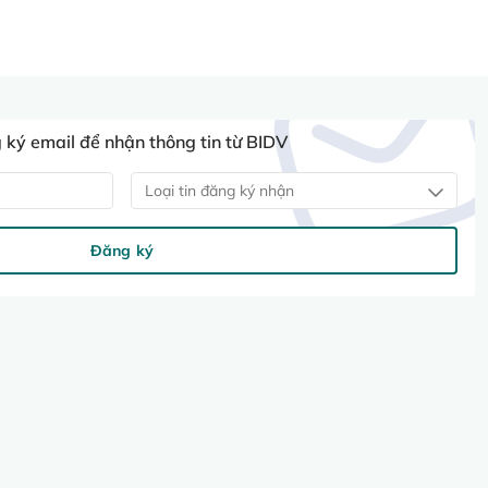
ký email để nhận thông tin từ BIDV
Loại tin đăng ký nhận
Đăng ký