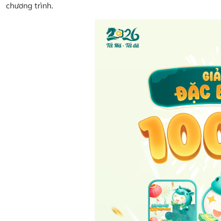
chương trình.