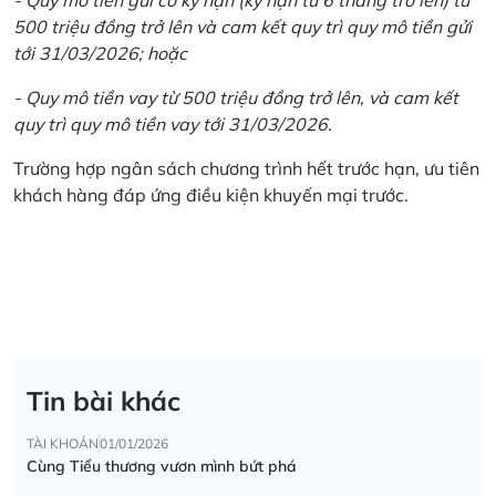
500 triệu đồng trở lên và cam kết quy trì quy mô tiền gửi
tới 31/03/2026; hoặc
- Quy mô tiền vay từ 500 triệu đồng trở lên, và cam kết
quy trì quy mô tiền vay tới 31/03/2026.
Trường hợp ngân sách chương trình hết trước hạn, ưu tiên
khách hàng đáp ứng điều kiện khuyến mại trước.
Tin bài khác
TÀI KHOẢN
01/01/2026
Cùng Tiểu thương vươn mình bứt phá