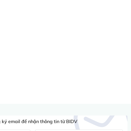
ký email để nhận thông tin từ BIDV